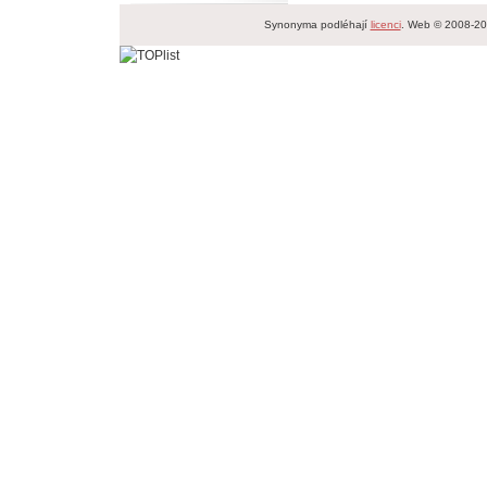
Synonyma podléhají
licenci
. Web © 2008-2