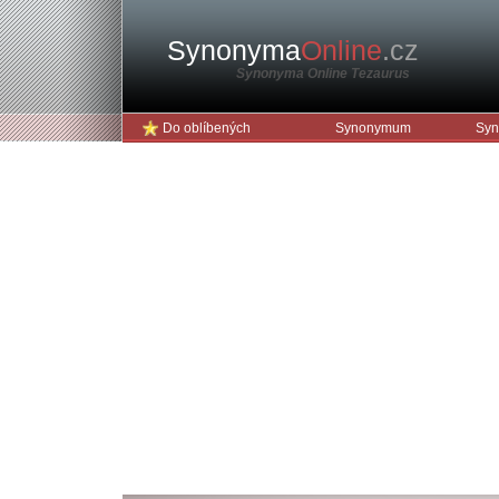
Synonyma
Online
.cz
Synonyma Online Tezaurus
Do oblíbených
Synonymum
Syn