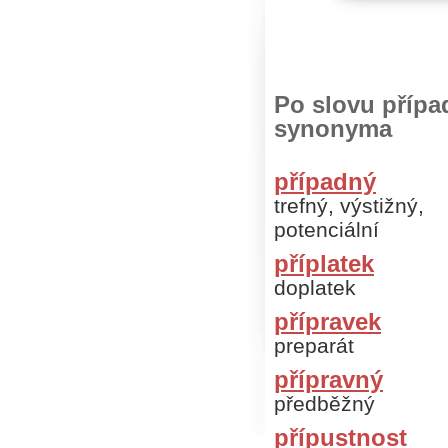
Po slovu případ
synonyma
případný
trefný, výstižný,
potenciální
příplatek
doplatek
přípravek
preparát
přípravný
předběžný
přípustnost