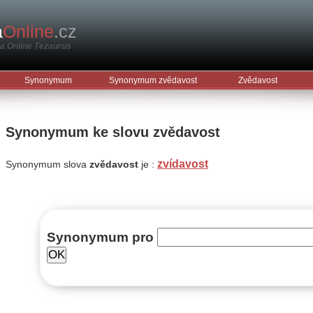
a
Online
.cz
 Online Tezaurus
Synonymum
Synonymum zvědavost
Zvědavost
Synonymum ke slovu zvědavost
zvídavost
Synonymum slova
zvědavost
je :
Synonymum
pro