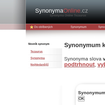
Synonyma
Online
.cz
Synonyma Online Tezaurus
Do oblíbených
Synonymum
Syno
Synonymum ke
Slovník synonym
Tezaurus
Synonyma slova
Synonyma
podtrhnout
vy
,
Nejhledanější
Synonymu