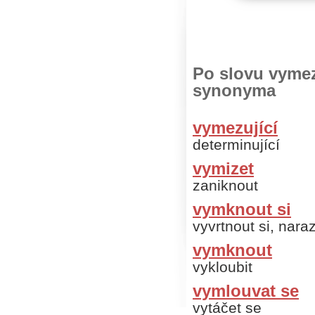
Po slovu vymezi
synonyma
vymezující
determinující
vymizet
zaniknout
vymknout si
vyvrtnout si, naraz
vymknout
vykloubit
vymlouvat se
vytáčet se