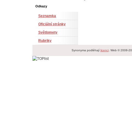
Odkazy
Seznamka
Oficiální stránky
Světlomety
Rubriky
Synonyma podléhají
licenci
. Web © 2008-2