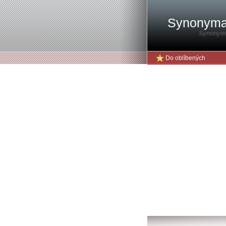
Synonym
Synonyma
Do oblíbených