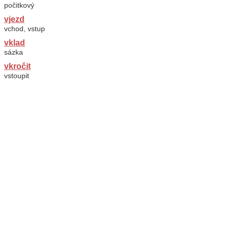
počitkový
vjezd
vchod, vstup
vklad
sázka
vkročit
vstoupit