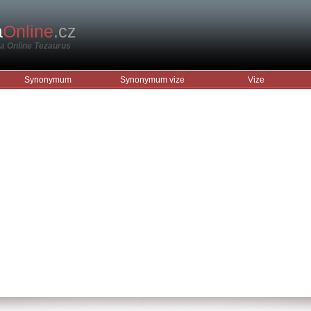
a
Online
.cz
 Online Tezaurus
Synonymum
Synonymum vize
Vize