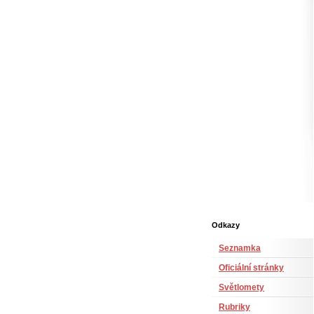
Odkazy
Seznamka
Oficiální stránky
Světlomety
Rubriky