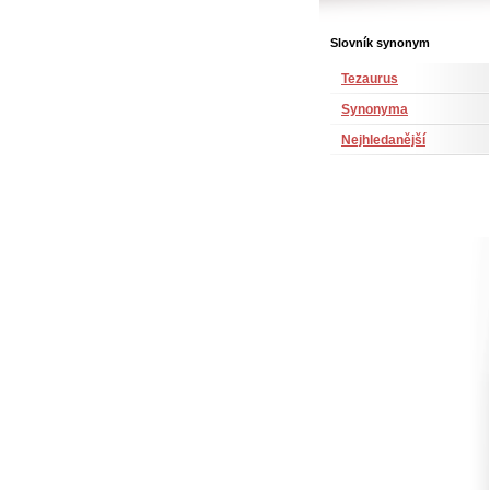
Slovník synonym
Tezaurus
Synonyma
Nejhledanější