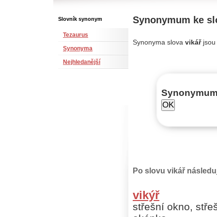
Synonymum ke slo
Slovník synonym
Tezaurus
Synonyma slova
vikář
jsou
Synonyma
Nejhledanější
Synonymu
Po slovu vikář následuj
vikýř
střešní okno, stře