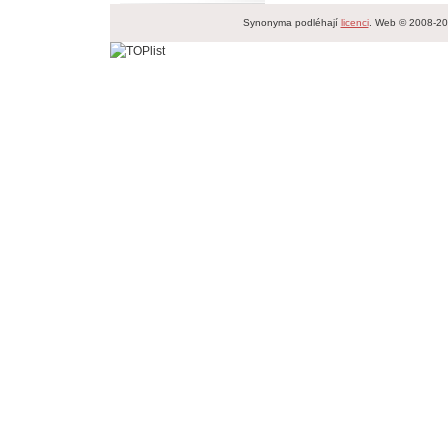
Synonyma podléhají
licenci
. Web © 2008-2