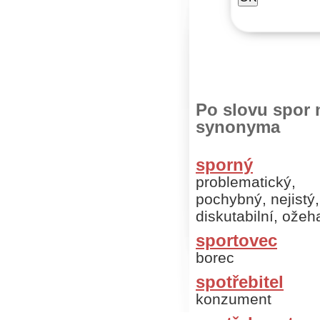
Po slovu spor n
synonyma
sporný
problematický,
pochybný, nejistý,
diskutabilní, ožeh
sportovec
borec
spotřebitel
konzument