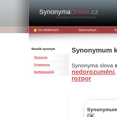
Synonyma
Online
.cz
Synonyma Online Tezaurus
Do oblíbených
Synonymum
S
Synonymum ke
Slovník synonym
Tezaurus
Synonyma slova
Synonyma
nedorozumění
Nejhledanější
rozpor
Synonymu