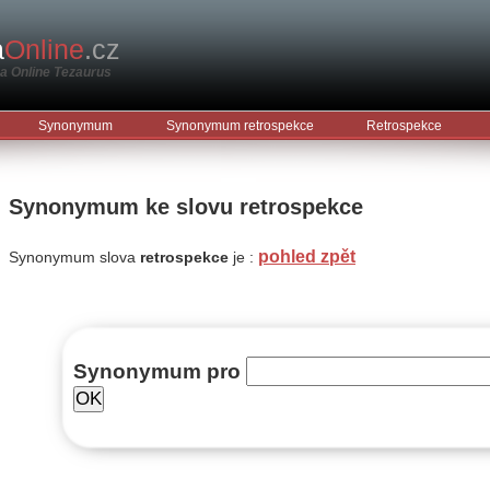
a
Online
.cz
 Online Tezaurus
Synonymum
Synonymum retrospekce
Retrospekce
Synonymum ke slovu retrospekce
pohled zpět
Synonymum slova
retrospekce
je :
Synonymum
pro