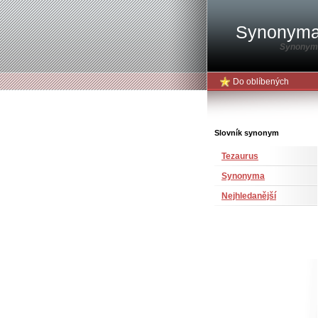
Synonym
Synonyma
Do oblíbených
Slovník synonym
Tezaurus
Synonyma
Nejhledanější