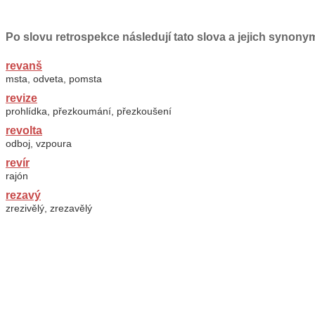
Po slovu retrospekce následují tato slova a jejich synony
revanš
msta, odveta, pomsta
revize
prohlídka, přezkoumání, přezkoušení
revolta
odboj, vzpoura
revír
rajón
rezavý
zrezivělý, zrezavělý