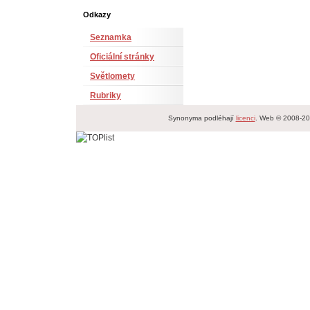
Odkazy
Seznamka
Oficiální stránky
Světlomety
Rubriky
Synonyma podléhají
licenci
. Web © 2008-2