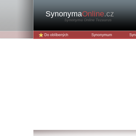
Synonyma
Online
.cz
Synonyma Online Tezaurus
Do oblíbených
Synonymum
Syn