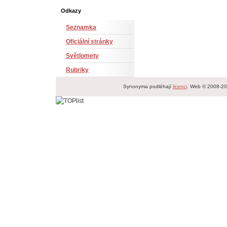
Odkazy
Seznamka
Oficiální stránky
Světlomety
Rubriky
Synonyma podléhají
licenci
. Web © 2008-2