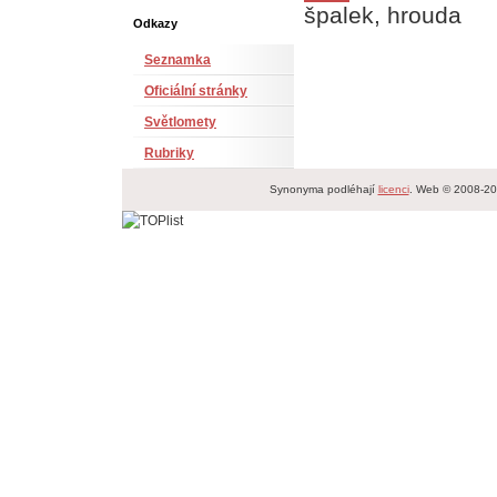
špalek, hrouda
Odkazy
Seznamka
Oficiální stránky
Světlomety
Rubriky
Synonyma podléhají
licenci
. Web © 2008-2