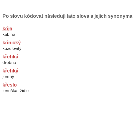
Po slovu kódovat následují tato slova a jejich synonyma
kóje
kabina
kónický
kuželovitý
křehká
drobná
křehký
jemný
křeslo
lenoška, židle