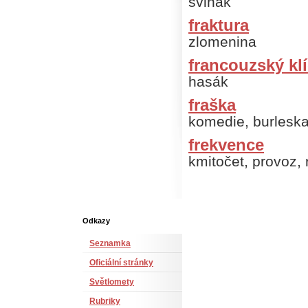
švihák
fraktura
zlomenina
francouzský kl
hasák
fraška
komedie, burlesk
frekvence
kmitočet, provoz, 
Odkazy
Seznamka
Oficiální stránky
Světlomety
Rubriky