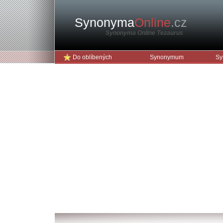
Synonyma
Online
.cz
Synonyma Online Tezaurus
Do oblíbených
Synonymum
Sy