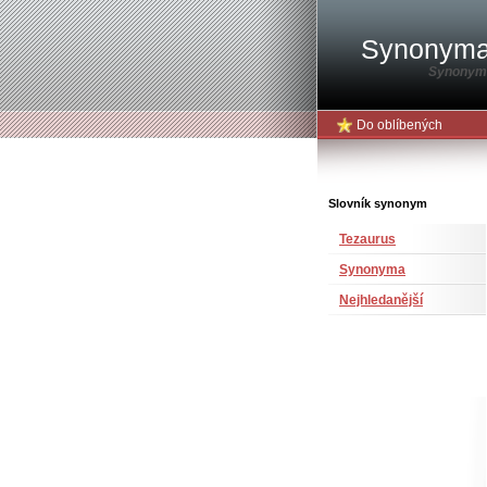
Synonym
Synonyma
Do oblíbených
Slovník synonym
Tezaurus
Synonyma
Nejhledanější