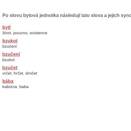
Po slovu bytová jednotka následují tato slova a jejich sy
bytí
život, jsoucno, existence
bzukot
bzučení
bzučení
bzukot
bzučet
vrčet, hrčet, drnčet
bába
babizna, baba