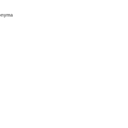
nonyma