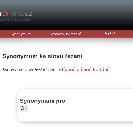
a
Online
.cz
 Online Tezaurus
Synonymum
Synonymum řezání
řezání
Synonymum ke slovu řezání
štípání
pálení
bodání
Synonyma slova
řezání
jsou :
,
,
Synonymum
pro