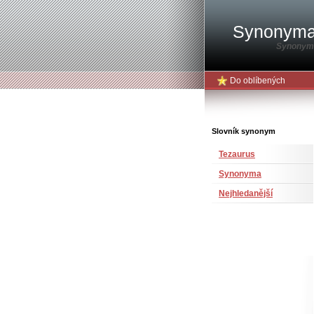
Synonym
Synonyma
Do oblíbených
Slovník synonym
Tezaurus
Synonyma
Nejhledanější