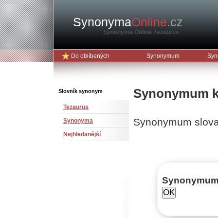
Synonyma
Online
.cz
Synonyma Online Tezaurus
Do oblíbených
Synonymum
Syn
Synonymum ke
Slovník synonym
Tezaurus
Synonymum slov
Synonyma
Nejhledanější
Synonymu